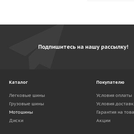
Подпишитесь на нашу рассылку!
Каталог
Покупателю
Легковые шины
Условия оплаты
Грузовые шины
Условия доставк
Мотошины
Гарантия на тов
Диски
Акции