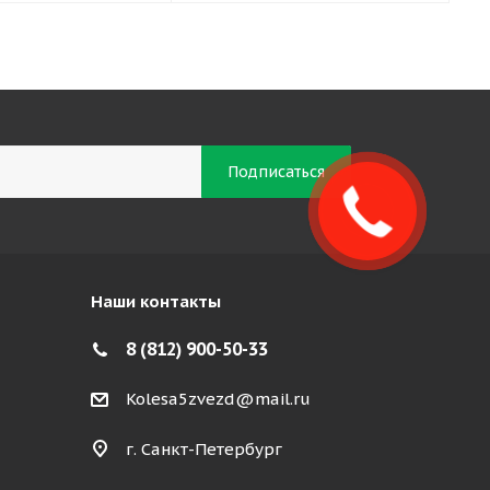
Закажите
звонок!
Наши контакты
8 (812) 900-50-33
Kolesa5zvezd@mail.ru
г. Санкт-Петербург