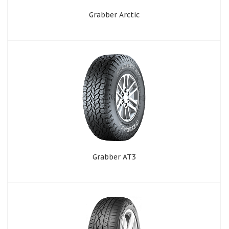
Grabber Arctic
Grabber AT3