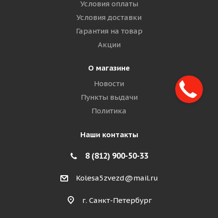
Условия оплаты
Условия доставки
Гарантия на товар
Акции
О магазине
Новости
Пункты выдачи
Политика
Наши контакты
8 (812) 900-50-33
Kolesa5zvezd@mail.ru
г. Санкт-Петербург