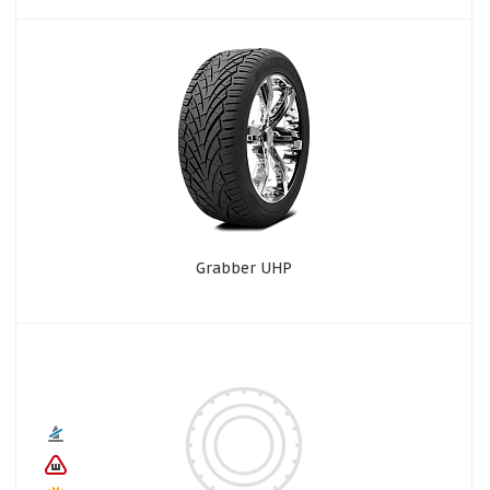
Grabber UHP