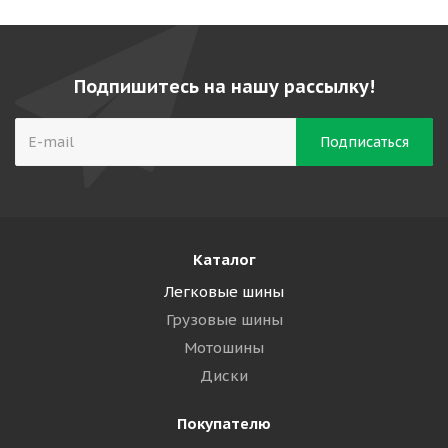
Подпишитесь на нашу рассылку!
Каталог
Легковые шины
Грузовые шины
Мотошины
Диски
Покупателю