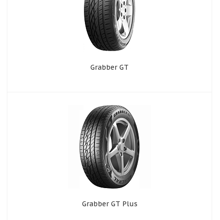
Grabber GT
Grabber GT Plus