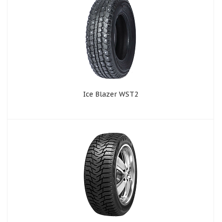
Ice Blazer WST2