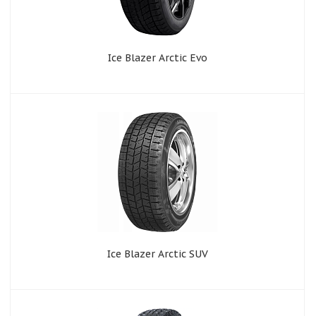
Ice Blazer Arctic Evo
Ice Blazer Arctic SUV