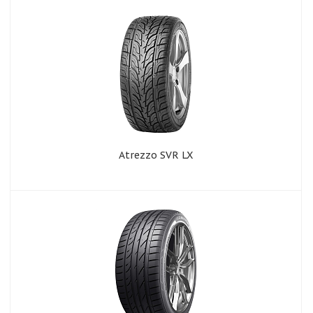
Atrezzo SVR LX