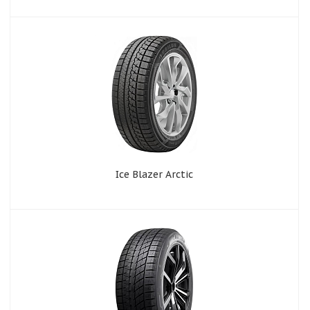
Ice Blazer Arctic