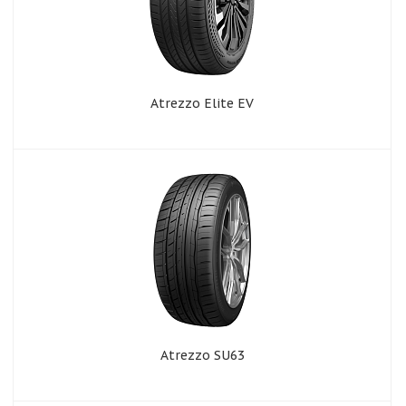
Atrezzo Elite EV
Atrezzo SU63