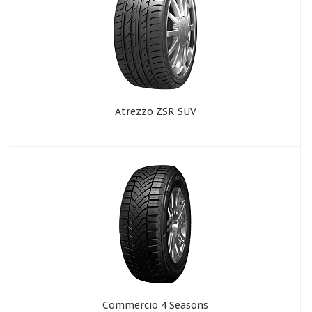
Atrezzo ZSR SUV
Commercio 4 Seasons