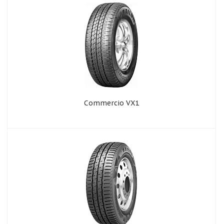
Commercio VX1