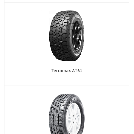
Terramax AT61