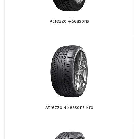
Atrezzo 4 Seasons
Atrezzo 4 Seasons Pro