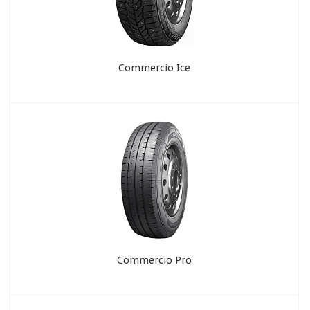
Commercio Ice
Commercio Pro