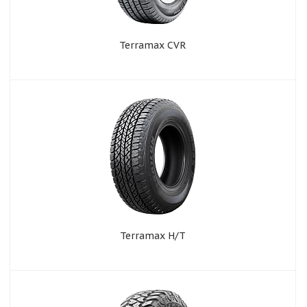
Terramax CVR
Terramax H/T