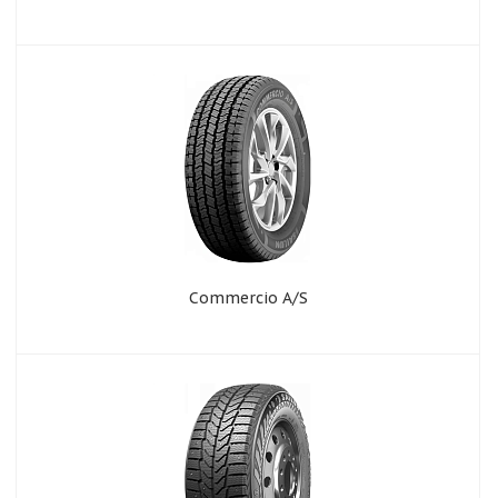
Commercio A/S