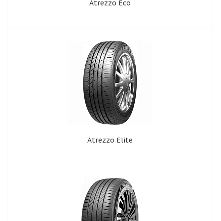
Atrezzo Eco
Atrezzo Elite