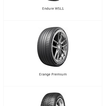
Endure WSL1
Erange Premium