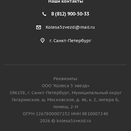
Наши контакты
8 (812) 900-50-33
Kolesa5zvezd@mail.ru
г. Санкт-Петербург
Реквизиты:
ООО "Колеса 5 звезд»
196158, г. Санкт-Петербург, Муниципальный округ
Гагаринское, ш. Московское, д. 46, к. 2, литера Б,
помещ. 2-Н
ОГРН 1267800007232 ИНН 9810007240
2026 © kolesa5zvezd.ru