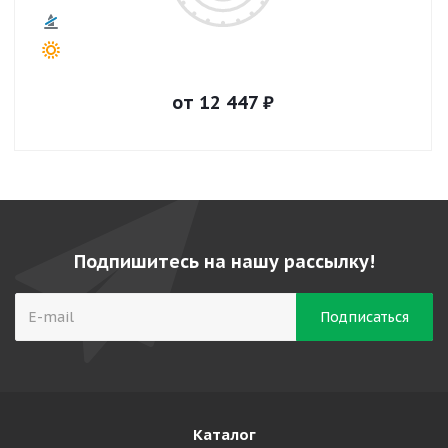
от
12 447
₽
Подпишитесь на нашу рассылку!
Каталог