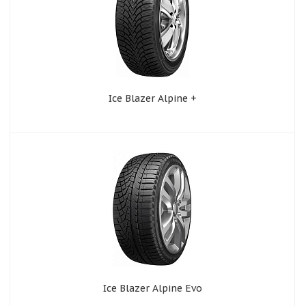
Ice Blazer Alpine +
Ice Blazer Alpine Evo