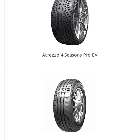
Atrezzo 4 Seasons Pro EV