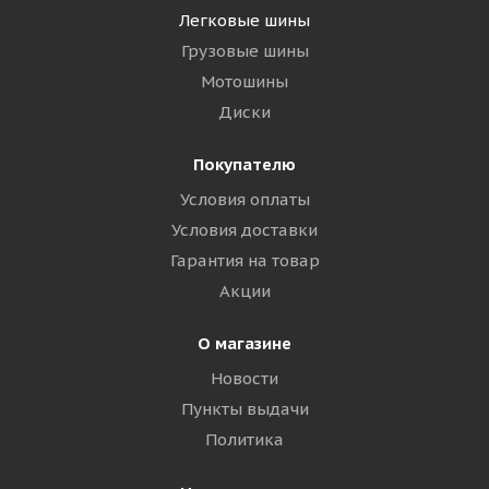
Легковые шины
Грузовые шины
Мотошины
Диски
Покупателю
Условия оплаты
Условия доставки
Гарантия на товар
Акции
О магазине
Новости
Пункты выдачи
Политика