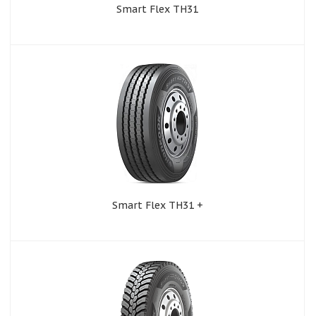
Smart Flex TH31
Smart Flex TH31 +