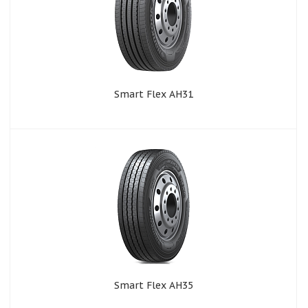
Smart Flex AH31
Smart Flex AH35