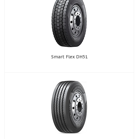
Smart Flex DH51