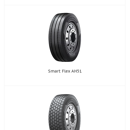
Smart Flex AH51