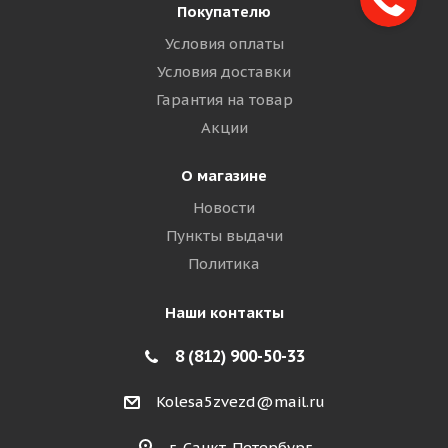
Покупателю
Условия оплаты
Условия доставки
Гарантия на товар
Акции
О магазине
Новости
Пункты выдачи
Политика
Наши контакты
8 (812) 900-50-33
Kolesa5zvezd@mail.ru
г. Санкт-Петербург