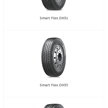
Smart Flex DH31
Smart Flex DH35