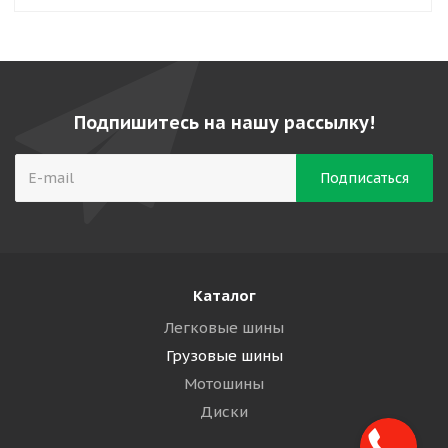
Подпишитесь на нашу рассылку!
Каталог
Легковые шины
Грузовые шины
Мотошины
Диски