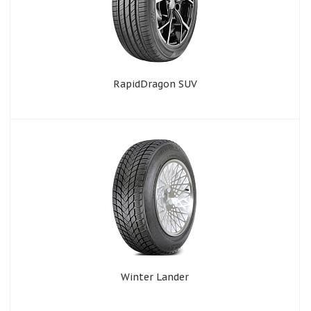
RapidDragon SUV
Winter Lander