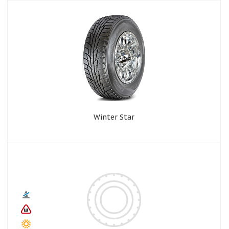
Winter Star