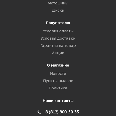
Мотошины
Диски
Покупателю
Условия оплаты
Условия доставки
Гарантия на товар
Акции
О магазине
Новости
Пункты выдачи
Политика
Наши контакты
8 (812) 900-50-33