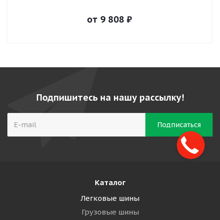
от
9 808
₽
Подпишитесь на нашу рассылку!
Каталог
Легковые шины
Грузовые шины