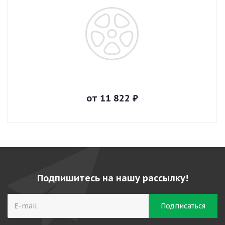
от
11 822
₽
Подпишитесь на нашу рассылку!