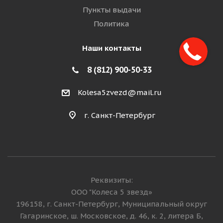
Пункты выдачи
Политика
Наши контакты
8 (812) 900-50-33
Kolesa5zvezd@mail.ru
г. Санкт-Петербург
Реквизиты:
ООО "Колеса 5 звезд»
196158, г. Санкт-Петербург, Муниципальный округ
Гагаринское, ш. Московское, д. 46, к. 2, литера Б,