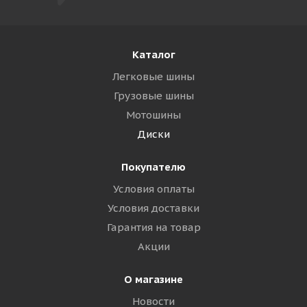
Каталог
Легковые шины
Грузовые шины
Мотошины
Диски
Покупателю
Условия оплаты
Условия доставки
Гарантия на товар
Акции
О магазине
Новости