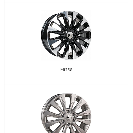
Mi258