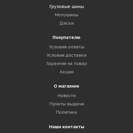
Грузовые шины
Мотошины
Диски
Покупателю
Условия оплаты
Условия доставки
Гарантия на товар
Акции
О магазине
Новости
Пункты выдачи
Политика
Наши контакты