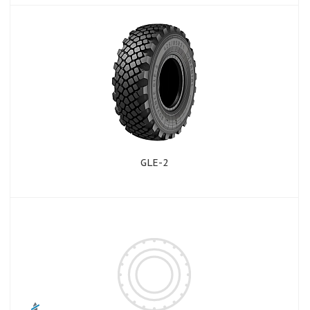
GLE-2