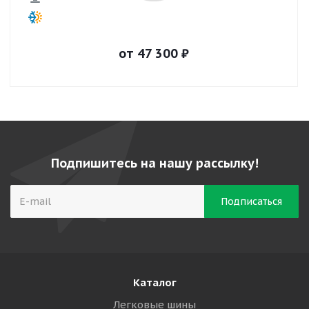
от
47 300
₽
Подпишитесь на нашу рассылку!
Каталог
Легковые шины