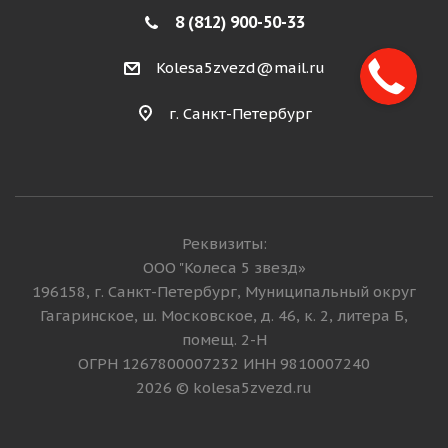
8 (812) 900-50-33
Kolesa5zvezd@mail.ru
г. Санкт-Петербург
Реквизиты:
ООО "Колеса 5 звезд»
196158, г. Санкт-Петербург, Муниципальный округ
Гагаринское, ш. Московское, д. 46, к. 2, литера Б,
помещ. 2-Н
ОГРН 1267800007232 ИНН 9810007240
2026 © kolesa5zvezd.ru