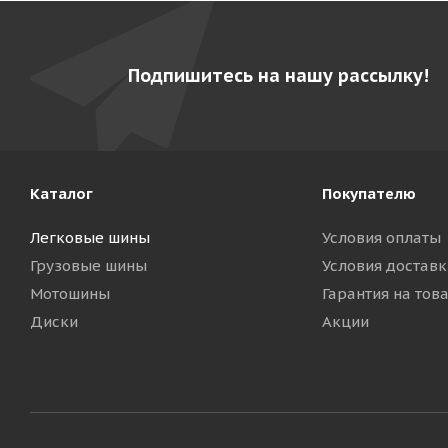
Подпишитесь на нашу рассылку!
Каталог
Покупателю
Легковые шины
Условия оплаты
Грузовые шины
Условия доставк
Мотошины
Гарантия на тов
Диски
Акции