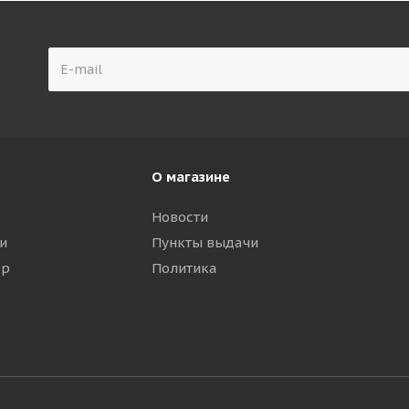
О магазине
Новости
и
Пункты выдачи
ар
Политика