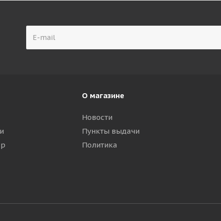
О магазине
Новости
и
Пункты выдачи
ар
Политика