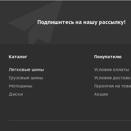
Подпишитесь на нашу рассылку!
Каталог
Покупателю
Легковые шины
Условия оплаты
Грузовые шины
Условия доставк
Мотошины
Гарантия на тов
Диски
Акции