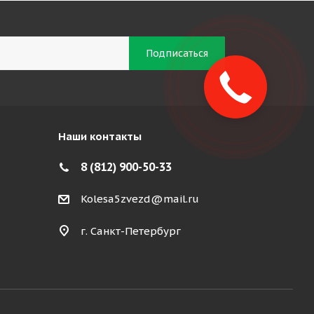
Наши контакты
8 (812) 900-50-33
Kolesa5zvezd@mail.ru
г. Санкт-Петербург