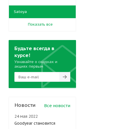
Satoya
Показать все
Будьте всегда в
курсе!
Узнавайте о скидках и
акциях первым
Новости
Все новости
24 мая 2022
Goodyear становится