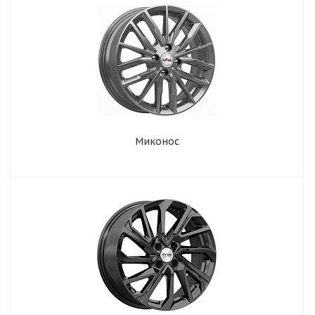
Миконос