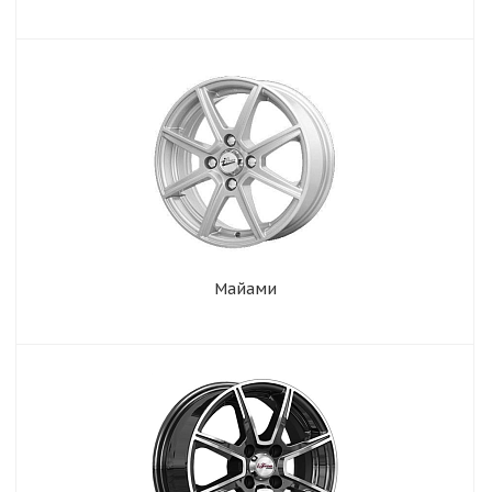
Майами