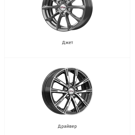
Джет
Драйвер