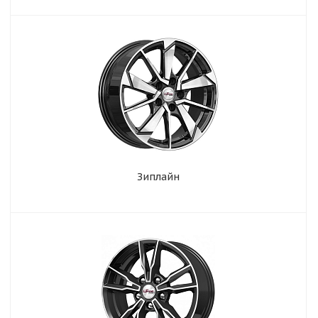
Зиплайн