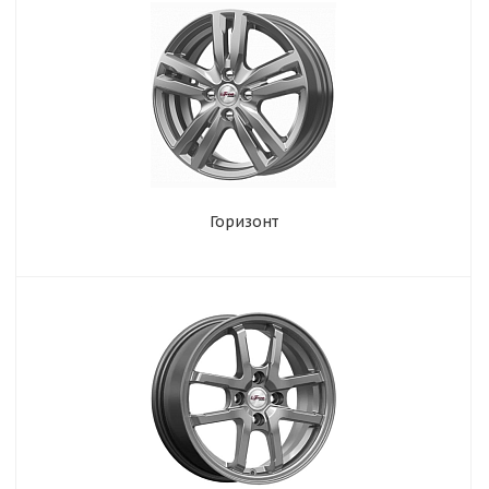
Горизонт