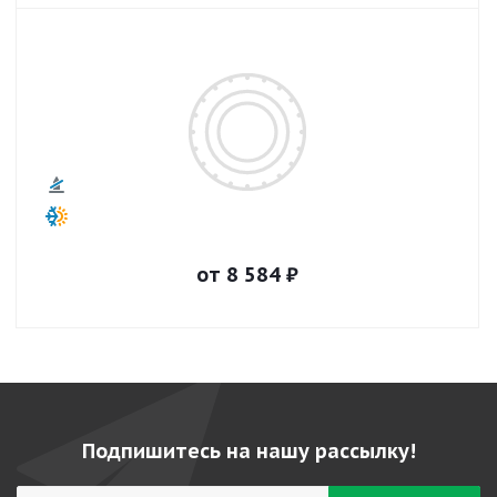
от
8 584
₽
Подпишитесь на нашу рассылку!