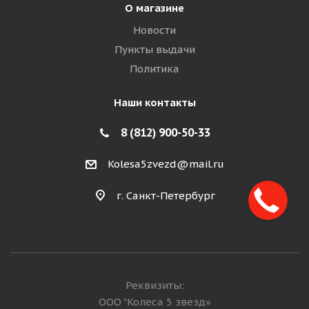
О магазине
Новости
Пункты выдачи
Политика
Наши контакты
8 (812) 900-50-33
Kolesa5zvezd@mail.ru
г. Санкт-Петербург
Реквизиты:
ООО "Колеса 5 звезд»