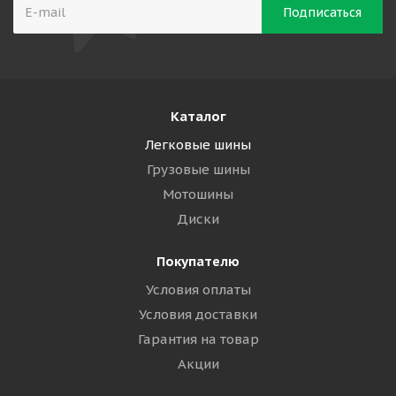
Каталог
Легковые шины
Грузовые шины
Мотошины
Диски
Покупателю
Условия оплаты
Условия доставки
Гарантия на товар
Акции