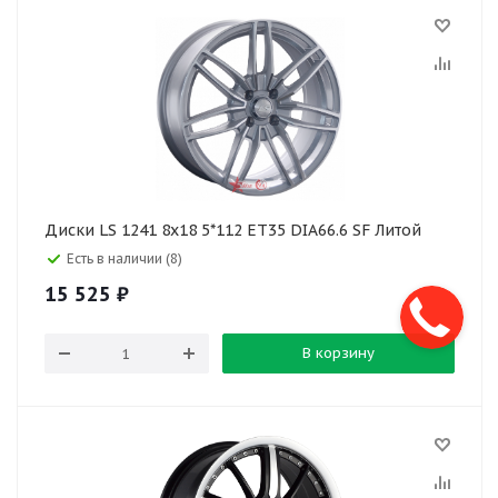
Диски LS 1241 8x18 5*112 ET35 DIA66.6 SF Литой
Есть в наличии (8)
15 525
₽
В корзину