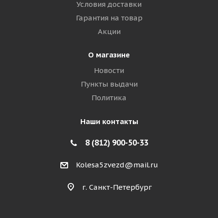
Условия доставки
Гарантия на товар
Акции
О магазине
Новости
Пункты выдачи
Политика
Наши контакты
8 (812) 900-50-33
Kolesa5zvezd@mail.ru
г. Санкт-Петербург