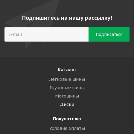
Подпишитесь на нашу рассылку!
Каталог
Легковые шины
Грузовые шины
Мотошины
Диски
Покупателю
Условия оплаты