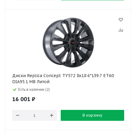
Диски Replica Concept TY572 8x18 6*139.7 ET60
DIA95.1 MB Литой
Есть в наличии (2)
16 001
₽
В корзину