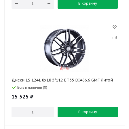
В корзину
Диски LS 1241 8x18 5*112 ET35 DIA66.6 GMF Литой
Есть в наличии (8)
15 525
₽
В корзину