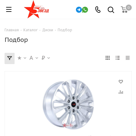
0
Главная
-
Каталог
-
Диски
-
Подбор
Подбор