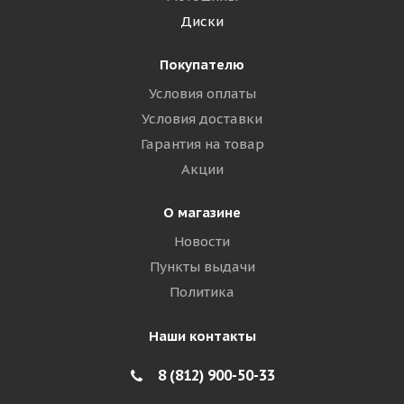
Диски
Покупателю
Условия оплаты
Условия доставки
Гарантия на товар
Акции
О магазине
Новости
Пункты выдачи
Политика
Наши контакты
8 (812) 900-50-33