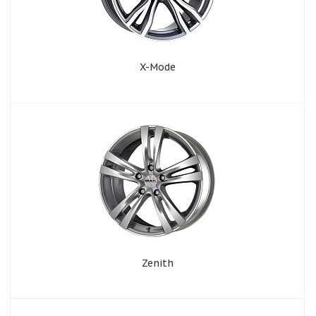
X-Mode
Zenith