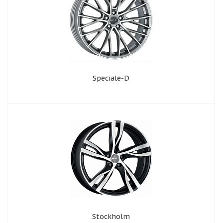
Speciale-D
Stockholm