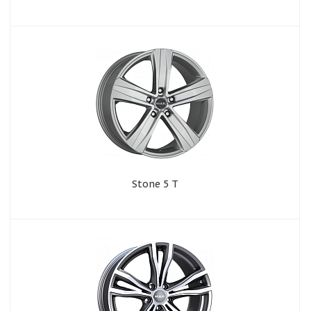
Stone 5 T