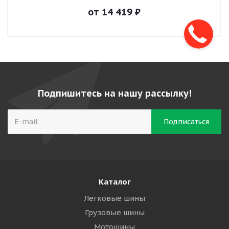
от
14 419
₽
Подпишитесь на нашу рассылку!
Каталог
Легковые шины
Грузовые шины
Мотошины