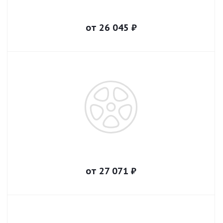
от
26 045
₽
от
27 071
₽