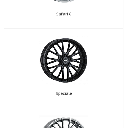
Safari 6
Speciale