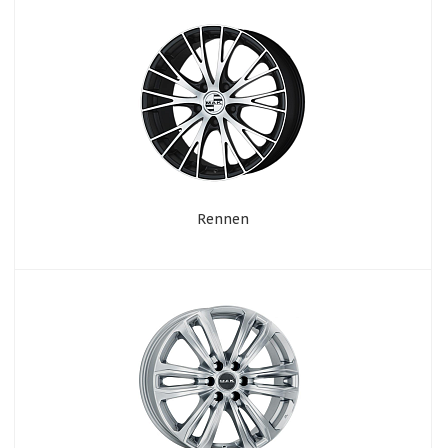
Rennen