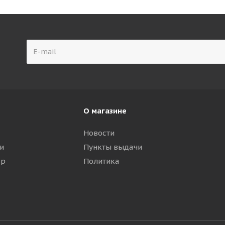
О магазине
Новости
и
Пункты выдачи
ар
Политика