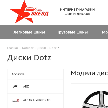
ИНТЕРНЕТ-МАГАЗИН
ШИН И ДИСКОВ
Легковые шины
Грузовые шины
Мо
Главная
-
Каталог
-
Диски
-
Dotz
Диски Dotz
Модели дис
Accuride
AEZ
ALCAR HYBRIDRAD