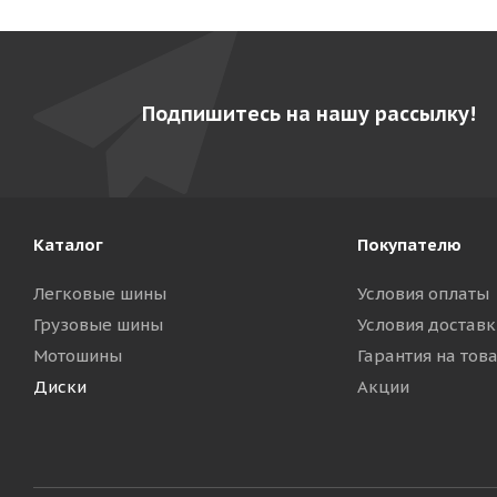
Подпишитесь на нашу рассылку!
Каталог
Покупателю
Легковые шины
Условия оплаты
Грузовые шины
Условия доставк
Мотошины
Гарантия на тов
Диски
Акции