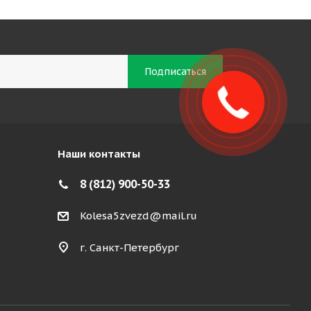
Наши контакты
8 (812) 900-50-33
Kolesa5zvezd@mail.ru
г. Санкт-Петербург