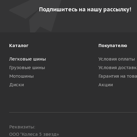
Подпишитесь на нашу рассылку!
Каталог
Покупателю
Легковые шины
Условия оплаты
Грузовые шины
Условия доставк
Мотошины
Гарантия на тов
Диски
Акции
Реквизиты:
ООО "Колеса 5 звезд»