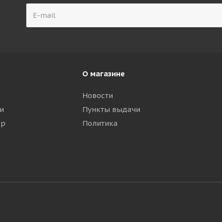
О магазине
Новости
и
Пункты выдачи
ар
Политика