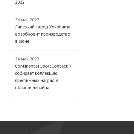
2022
24 мая 2022
Липецкий завод Yokohama
возобновит производство
в июне
24 мая 2022
Continental SportContact 7
собирает коллекцию
престижных наград в
области дизайна