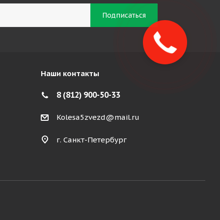
Наши контакты
8 (812) 900-50-33
Kolesa5zvezd@mail.ru
г. Санкт-Петербург