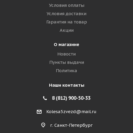
Условия оплаты
Условия доставки
Гарантия на товар
Акции
О магазине
Новости
Пункты выдачи
Политика
Наши контакты
8 (812) 900-50-33
Kolesa5zvezd@mail.ru
г. Санкт-Петербург