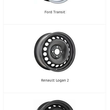
Ford Transit
Renault Logan 2