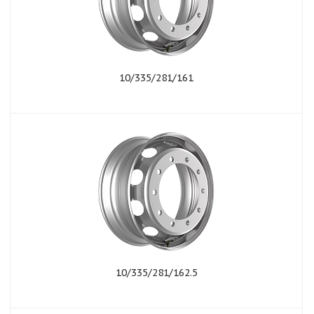
10/335/281/161
10/335/281/162.5