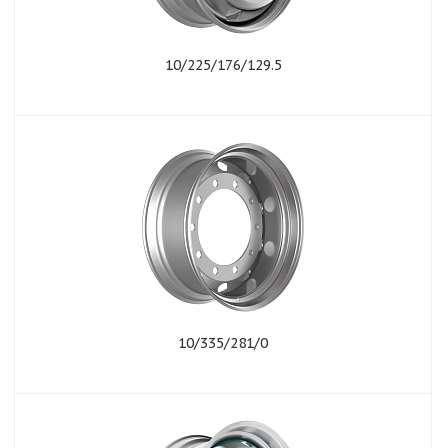
10/225/176/129.5
10/335/281/0