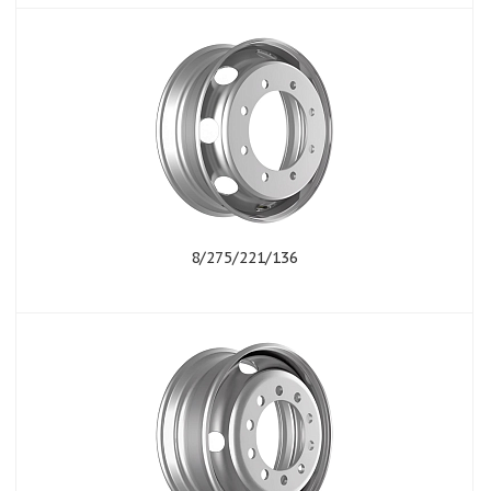
8/275/221/136