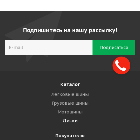
Подпишитесь на нашу рассылку!
Каталог
Легковые шины
Грузовые шины
Мотошины
Диски
Покупателю