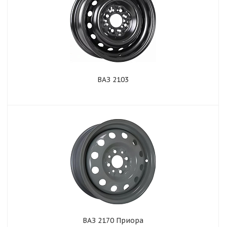
ВАЗ 2103
ВАЗ 2170 Приора