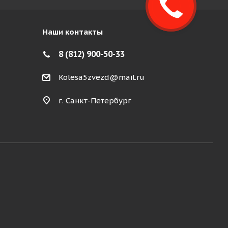
Закажите
звонок!
Наши контакты
8 (812) 900-50-33
Kolesa5zvezd@mail.ru
г. Санкт-Петербург