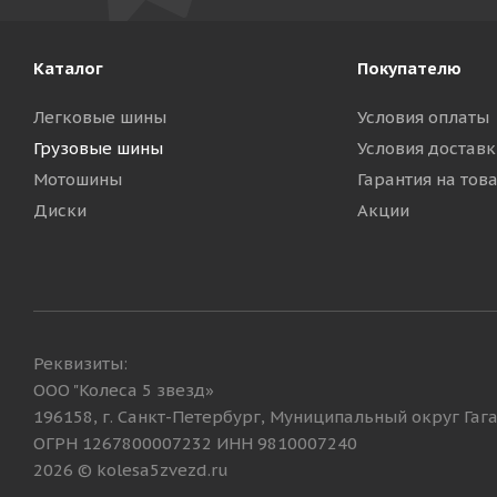
Каталог
Покупателю
Легковые шины
Условия оплаты
Грузовые шины
Условия доставк
Мотошины
Гарантия на тов
Диски
Акции
Реквизиты:
ООО "Колеса 5 звезд»
196158, г. Санкт-Петербург, Муниципальный округ Гагар
ОГРН 1267800007232 ИНН 9810007240
2026 © kolesa5zvezd.ru