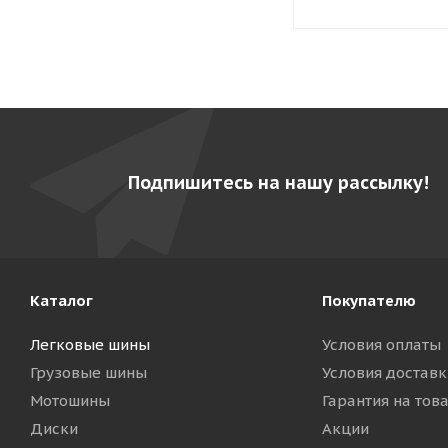
Подпишитесь на нашу рассылку!
Каталог
Покупателю
Легковые шины
Условия оплаты
Грузовые шины
Условия доставк
Мотошины
Гарантия на тов
Диски
Акции