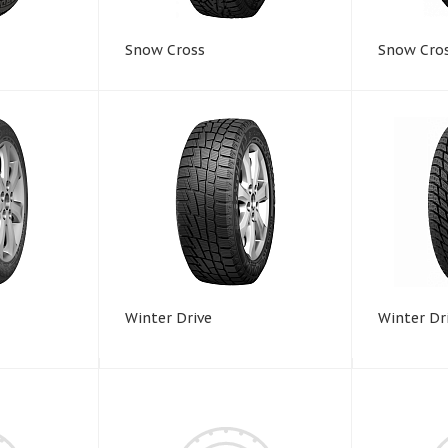
Snow Cross
Snow Cros
Winter Drive
Winter Dr