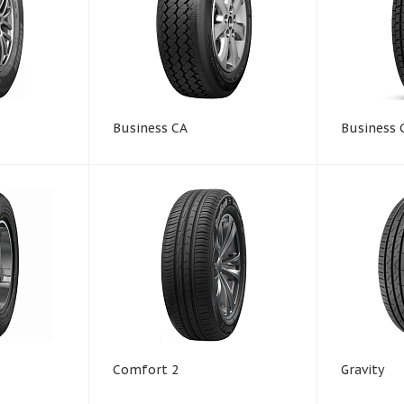
Business CA
Business 
Comfort 2
Gravity