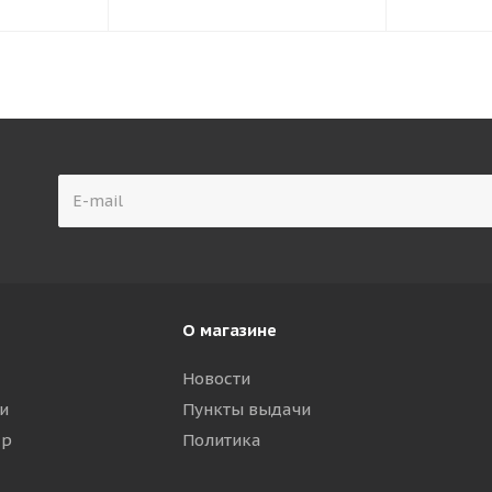
О магазине
Новости
и
Пункты выдачи
ар
Политика