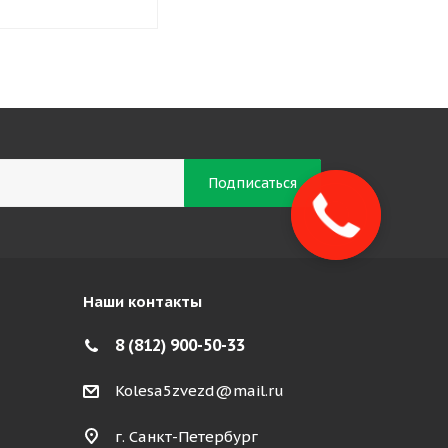
Наши контакты
8 (812) 900-50-33
Kolesa5zvezd@mail.ru
г. Санкт-Петербург