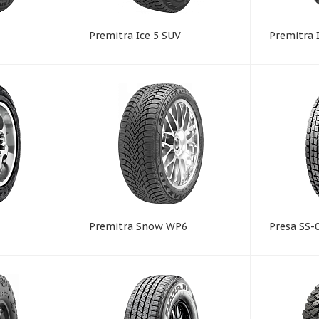
Premitra Ice 5 SUV
Premitra 
Premitra Snow WP6
Presa SS-