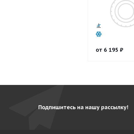
от
6 195
₽
Подпишитесь на нашу рассылку!