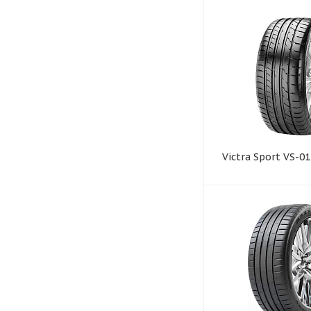
Victra Sport VS-01