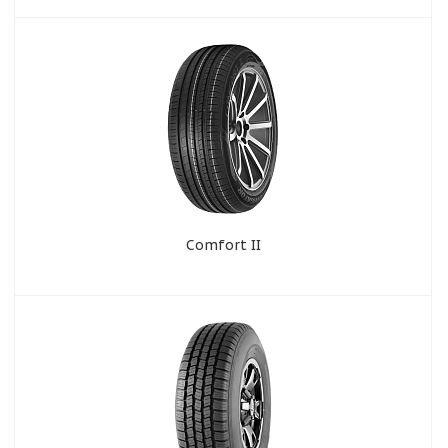
Comfort II