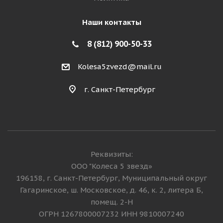
Наши контакты
8 (812) 900-50-33
Kolesa5zvezd@mail.ru
г. Санкт-Петербург
Реквизиты:
ООО "Колеса 5 звезд»
196158, г. Санкт-Петербург, Муниципальный округ
Гагаринское, ш. Московское, д. 46, к. 2, литера Б,
помещ. 2-Н
ОГРН 1267800007232 ИНН 9810007240