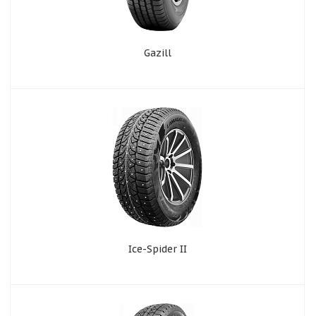
Gazill
Ice-Spider II