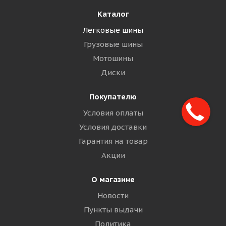
Каталог
Легковые шины
Грузовые шины
Мотошины
Диски
Покупателю
Условия оплаты
Условия доставки
Гарантия на товар
Акции
О магазине
Новости
Пункты выдачи
Политика