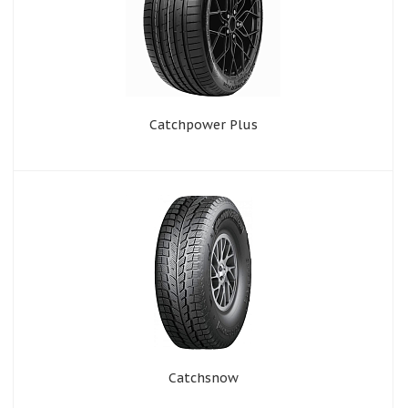
Catchpower Plus
Catchsnow