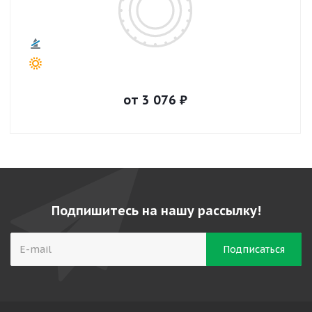
от
3 076
₽
Подпишитесь на нашу рассылку!