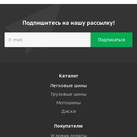
Подпишитесь на нашу рассылку!
Каталог
Легковые шины
Грузовые шины
Мотошины
Диски
Покупателю
Условия оплаты