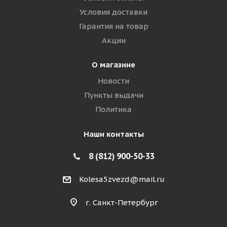
Условия доставки
Гарантия на товар
Акции
О магазине
Новости
Пункты выдачи
Политика
Наши контакты
8 (812) 900-50-33
Kolesa5zvezd@mail.ru
г. Санкт-Петербург