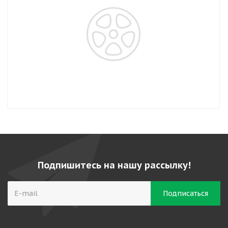
Подпишитесь на нашу рассылку!