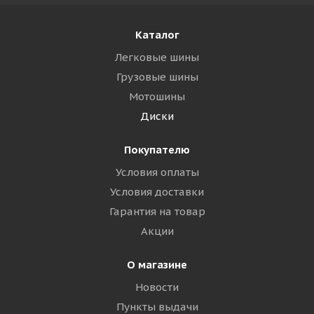
Каталог
Легковые шины
Грузовые шины
Мотошины
Диски
Покупателю
Условия оплаты
Условия доставки
Гарантия на товар
Акции
О магазине
Новости
Пункты выдачи