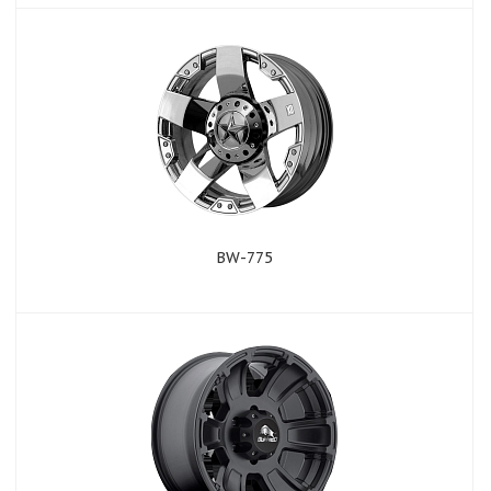
BW-775