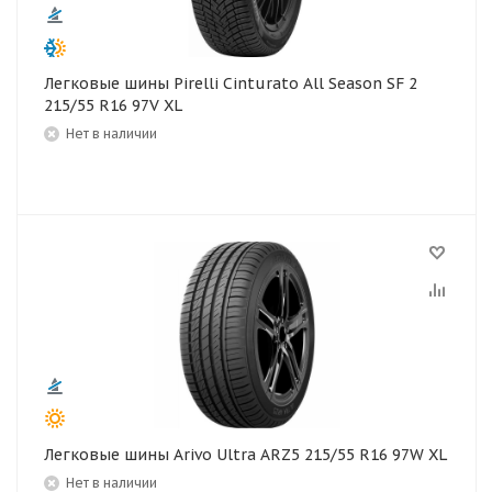
Легковые шины Pirelli Cinturato All Season SF 2
215/55 R16 97V XL
Нет в наличии
Легковые шины Arivo Ultra ARZ5 215/55 R16 97W XL
Нет в наличии