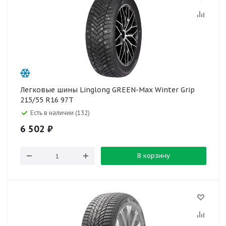
Легковые шины Linglong GREEN-Max Winter Grip
215/55 R16 97T
Есть в наличии (132)
6 502
₽
В корзину