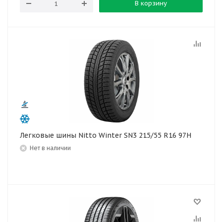
В корзину
Легковые шины Nitto Winter SN3 215/55 R16 97H
Нет в наличии