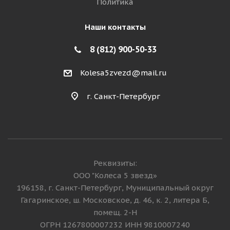
Политика
Наши контакты
8 (812) 900-50-33
Kolesa5zvezd@mail.ru
г. Санкт-Петербург
Реквизиты:
ООО "Колеса 5 звезд»
196158, г. Санкт-Петербург, Муниципальный округ
Гагаринское, ш. Московское, д. 46, к. 2, литера Б,
помещ. 2-Н
ОГРН 1267800007232 ИНН 9810007240