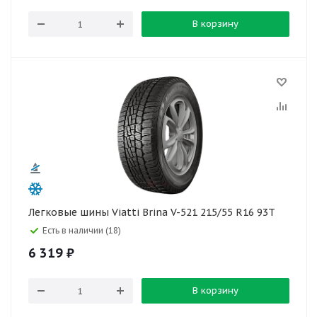
В корзину
Легковые шины Viatti Brina V-521 215/55 R16 93T
Есть в наличии (18)
6 319
₽
В корзину