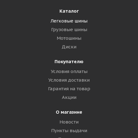
Каталог
Легковые шины
Грузовые шины
Мотошины
Диски
Покупателю
Условия оплаты
Условия доставки
Гарантия на товар
Акции
О магазине
Новости
Пункты выдачи