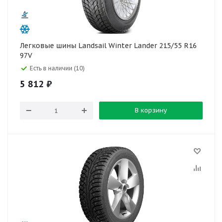
Легковые шины Landsail Winter Lander 215/55 R16
97V
Есть в наличии (10)
5 812
₽
В корзину