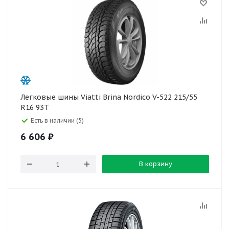
Легковые шины Viatti Brina Nordico V-522 215/55
R16 93T
Есть в наличии (5)
6 606
₽
В корзину