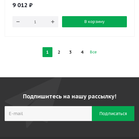
9 012
₽
В корзину
1
2
3
4
Все
Подпишитесь на нашу рассылку!