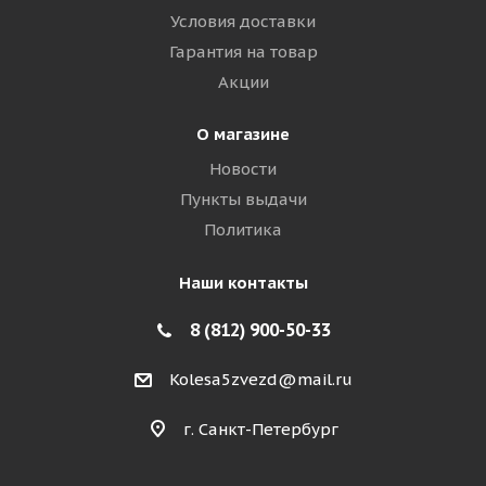
Условия доставки
Гарантия на товар
Акции
О магазине
Новости
Пункты выдачи
Политика
Наши контакты
8 (812) 900-50-33
Kolesa5zvezd@mail.ru
г. Санкт-Петербург