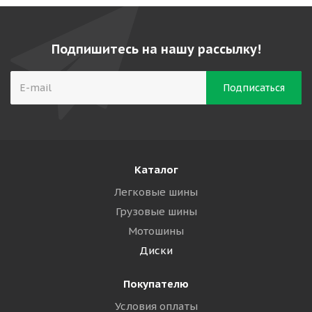
Подпишитесь на нашу рассылку!
Каталог
Легковые шины
Грузовые шины
Мотошины
Диски
Покупателю
Условия оплаты