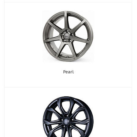
Pearl