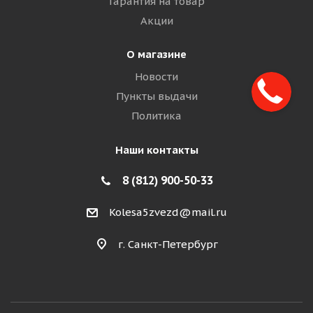
Гарантия на товар
Акции
О магазине
Новости
Пункты выдачи
Политика
Наши контакты
8 (812) 900-50-33
Kolesa5zvezd@mail.ru
г. Санкт-Петербург