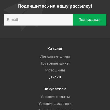
Подпишитесь на нашу рассылку!
Каталог
Легковые шины
Грузовые шины
Мотошины
Диски
Покупателю
Условия оплаты
Условия доставки