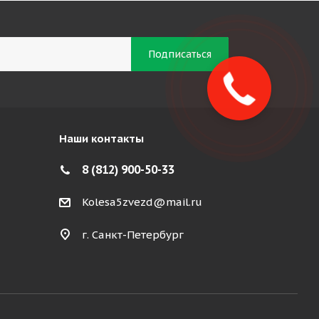
Наши контакты
8 (812) 900-50-33
Kolesa5zvezd@mail.ru
г. Санкт-Петербург