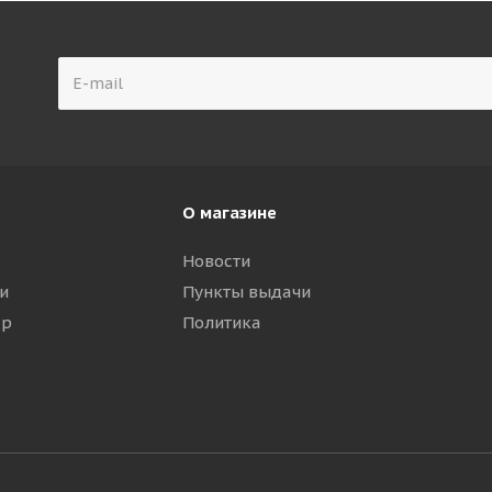
О магазине
Новости
и
Пункты выдачи
ар
Политика