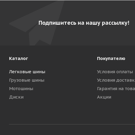
Подпишитесь на нашу рассылку!
Каталог
Покупателю
Легковые шины
Условия оплаты
Грузовые шины
Условия доставк
Мотошины
Гарантия на тов
Диски
Акции