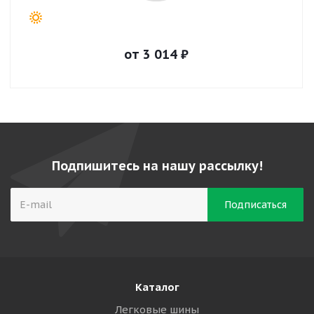
от
3 014
₽
Подпишитесь на нашу рассылку!
Каталог
Легковые шины