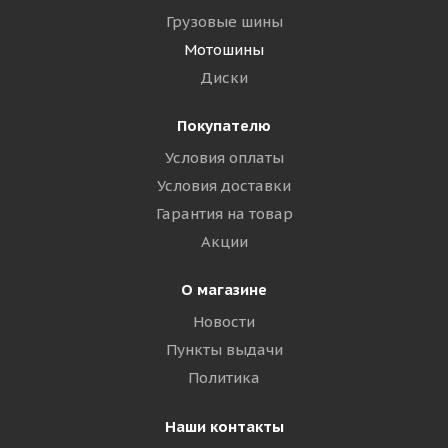
Грузовые шины
Мотошины
Диски
Покупателю
Условия оплаты
Условия доставки
Гарантия на товар
Акции
О магазине
Новости
Пункты выдачи
Политика
Наши контакты