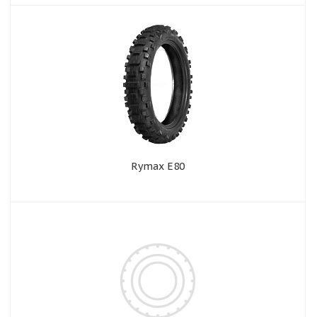
Rymax E80