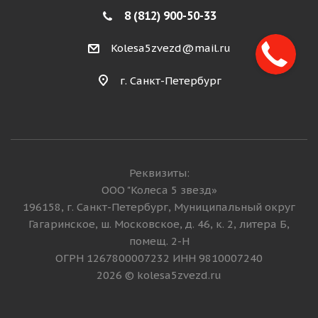
8 (812) 900-50-33
Kolesa5zvezd@mail.ru
г. Санкт-Петербург
Реквизиты:
ООО "Колеса 5 звезд»
196158, г. Санкт-Петербург, Муниципальный округ
Гагаринское, ш. Московское, д. 46, к. 2, литера Б,
помещ. 2-Н
ОГРН 1267800007232 ИНН 9810007240
2026 © kolesa5zvezd.ru