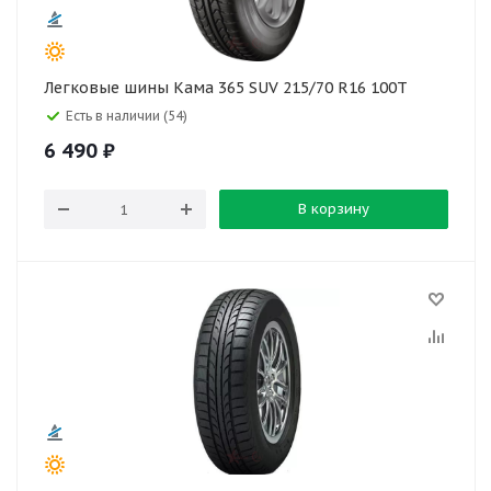
Легковые шины Кама 365 SUV 215/70 R16 100T
Есть в наличии (54)
6 490
₽
В корзину