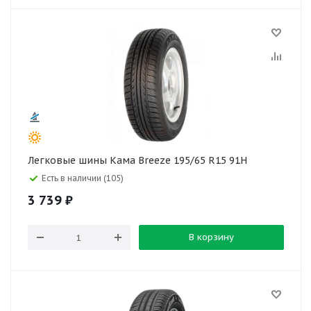
Легковые шины Кама Breeze 195/65 R15 91H
Есть в наличии (105)
3 739
₽
В корзину