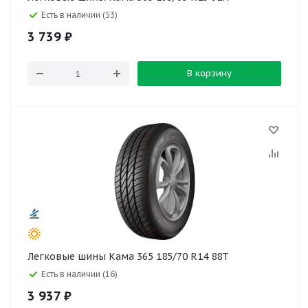
Есть в наличии (53)
3 739
₽
В корзину
Легковые шины Кама 365 185/70 R14 88T
Есть в наличии (16)
3 937
₽