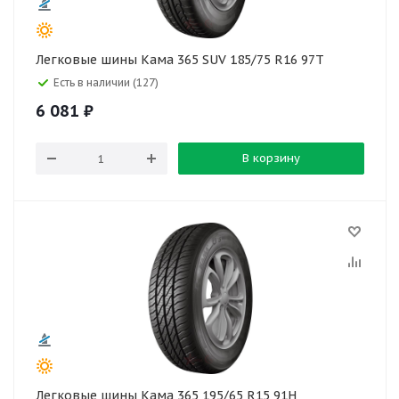
Легковые шины Кама 365 SUV 185/75 R16 97T
Есть в наличии (127)
6 081
₽
В корзину
Легковые шины Кама 365 195/65 R15 91H