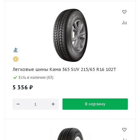
Легковые шины Кама 365 SUV 215/65 R16 102T
Есть в наличии (63)
5 356
₽
В корзину