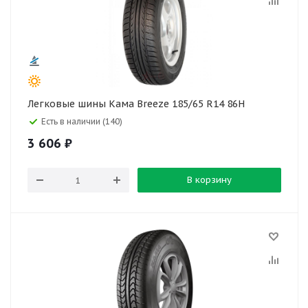
Легковые шины Кама Breeze 185/65 R14 86H
Есть в наличии (140)
3 606
₽
В корзину