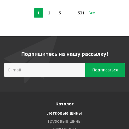
1
2
3
331
Все
Подпишитесь на нашу рассылку!
Каталог
Легковые шины
Грузовые шины