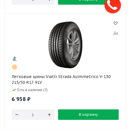
Легковые шины Viatti Strada Asimmetrico V-130
215/50 R17 91V
Есть в наличии (7)
6 938
₽
В корзину