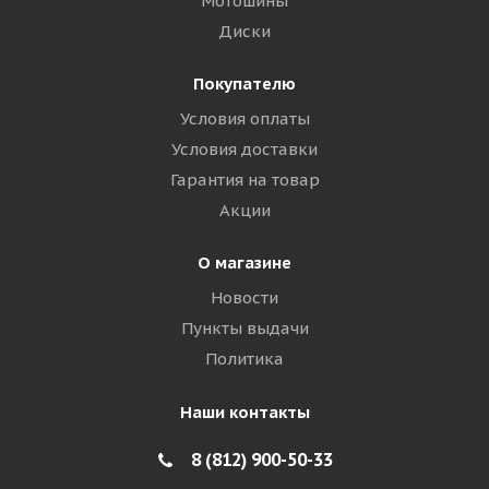
Мотошины
Диски
Покупателю
Условия оплаты
Условия доставки
Гарантия на товар
Акции
О магазине
Новости
Пункты выдачи
Политика
Наши контакты
8 (812) 900-50-33