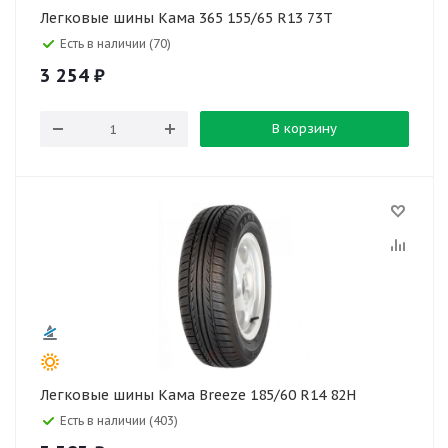
Легковые шины Кама 365 155/65 R13 73T
Есть в наличии (70)
3 254
₽
В корзину
Легковые шины Кама Breeze 185/60 R14 82H
Есть в наличии (403)