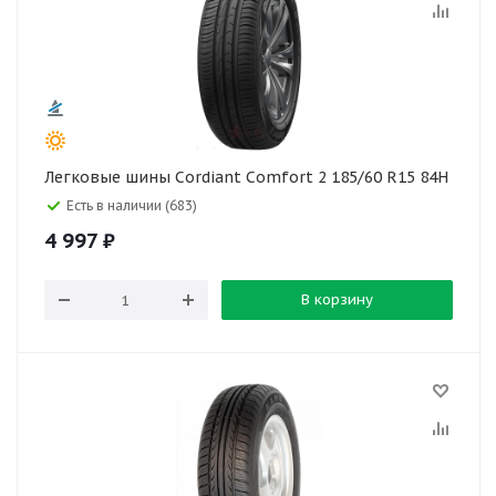
Легковые шины Cordiant Comfort 2 185/60 R15 84H
Есть в наличии (683)
4 997
₽
В корзину