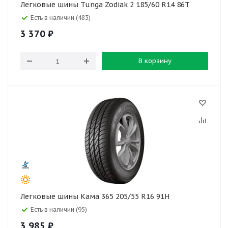
Легковые шины Tunga Zodiak 2 185/60 R14 86T
Есть в наличии (483)
3 370
₽
В корзину
Легковые шины Кама 365 205/55 R16 91H
Есть в наличии (95)
3 985
₽