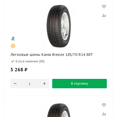
Легковые шины Кама Breeze 185/70 R14 88T
Есть в наличии (88)
3 268
₽
В корзину