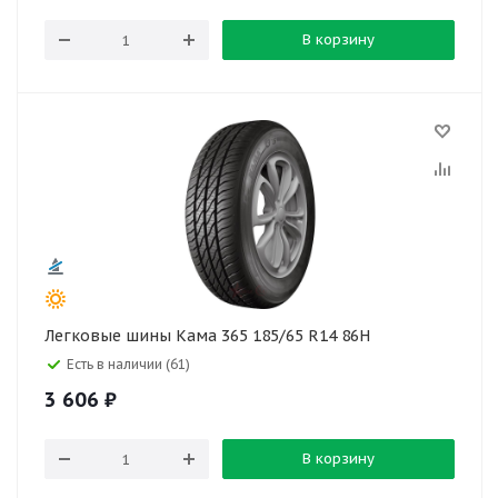
В корзину
Легковые шины Кама 365 185/65 R14 86H
Есть в наличии (61)
3 606
₽
В корзину