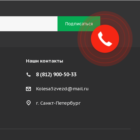
Наши контакты
8 (812) 900-50-33
Kolesa5zvezd@mail.ru
г. Санкт-Петербург