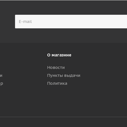
О магазине
Новости
и
Пункты выдачи
ар
Политика