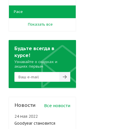
Pace
Показать все
Будьте всегда в
курсе!
Узнавайте о скидках и
акциях первым
Новости
Все новости
24 мая 2022
Goodyear становится