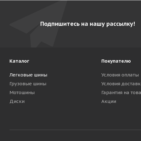
Подпишитесь на нашу рассылку!
Каталог
Покупателю
Легковые шины
Условия оплаты
Грузовые шины
Условия доставк
Мотошины
Гарантия на тов
Диски
Акции