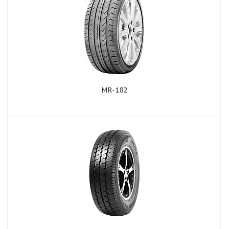
MR-182