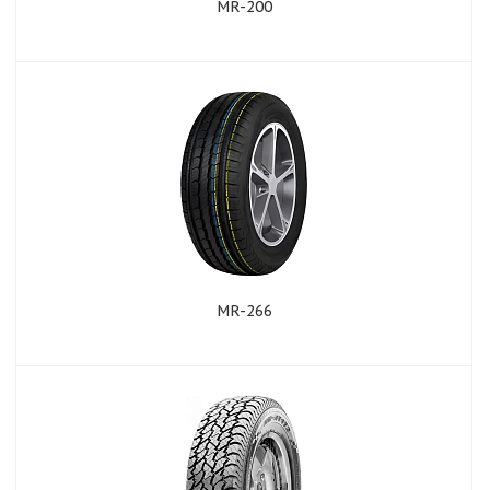
MR-200
MR-266