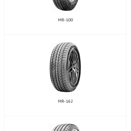
MR-100
MR-162