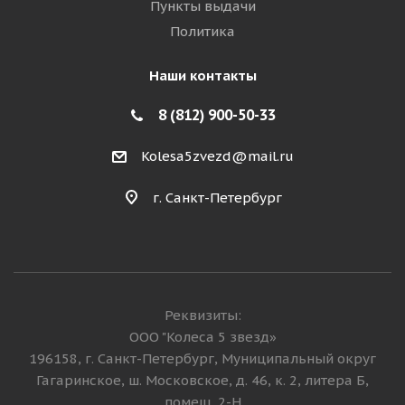
Пункты выдачи
Политика
Наши контакты
8 (812) 900-50-33
Kolesa5zvezd@mail.ru
г. Санкт-Петербург
Реквизиты:
ООО "Колеса 5 звезд»
196158, г. Санкт-Петербург, Муниципальный округ
Гагаринское, ш. Московское, д. 46, к. 2, литера Б,
помещ. 2-Н