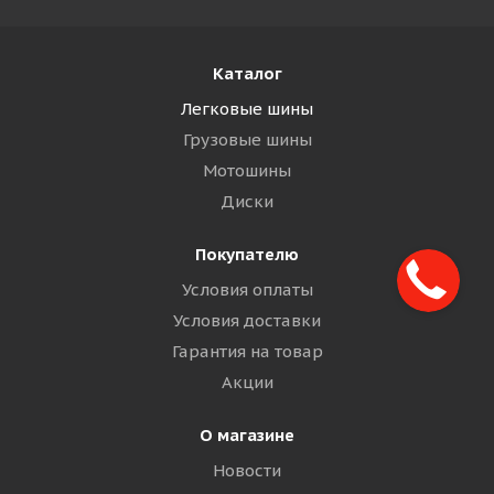
Каталог
Легковые шины
Грузовые шины
Мотошины
Диски
Покупателю
Условия оплаты
Условия доставки
Гарантия на товар
Акции
О магазине
Новости