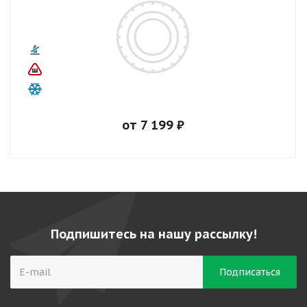
от
7 199
₽
Подпишитесь на нашу рассылку!