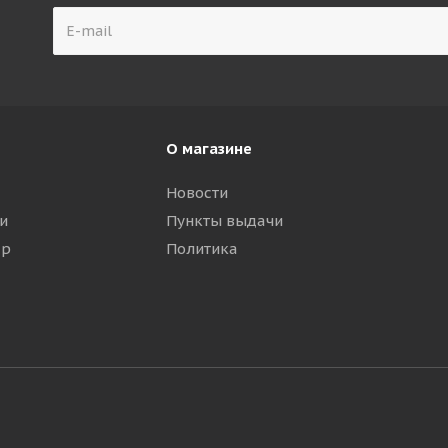
О магазине
Новости
и
Пункты выдачи
ар
Политика