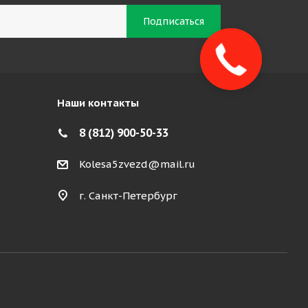
Закажите
звонок!
Наши контакты
8 (812) 900-50-33
Kolesa5zvezd@mail.ru
г. Санкт-Петербург