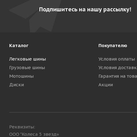
Подпишитесь на нашу рассылку!
Каталог
Покупателю
Легковые шины
Условия оплаты
Грузовые шины
Условия доставк
Мотошины
Гарантия на тов
Диски
Акции
Реквизиты:
ООО "Колеса 5 звезд»