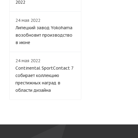
2022
24 мая 2022
Липецкий завод Yokohama
возобновит производство
в июне
24 мая 2022
Continental SportContact 7
собирает коллекцию
престижных наград в
области дизайна