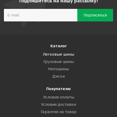
Подпишитесь на нашу рассылку!
Каталог
Легковые шины
Грузовые шины
Мотошины
Диски
Покупателю
Условия оплаты
Условия доставки
Гарантия на товар