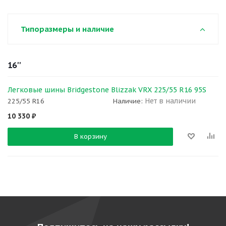
Типоразмеры и наличие
16''
Легковые шины Bridgestone Blizzak VRX 225/55 R16 95S
Нет в наличии
225/55 R16
Наличие:
10 330
₽
В корзину