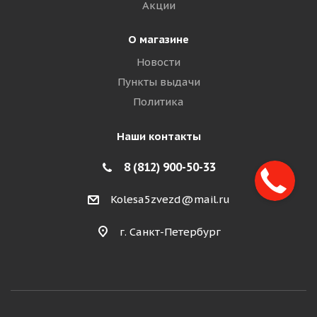
Акции
О магазине
Новости
Пункты выдачи
Политика
Наши контакты
8 (812) 900-50-33
Kolesa5zvezd@mail.ru
г. Санкт-Петербург