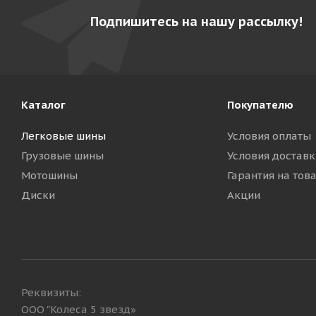
Подпишитесь на нашу рассылку!
Каталог
Покупателю
Легковые шины
Условия оплаты
Грузовые шины
Условия доставк
Мотошины
Гарантия на тов
Диски
Акции
Реквизиты:
ООО "Колеса 5 звезд»