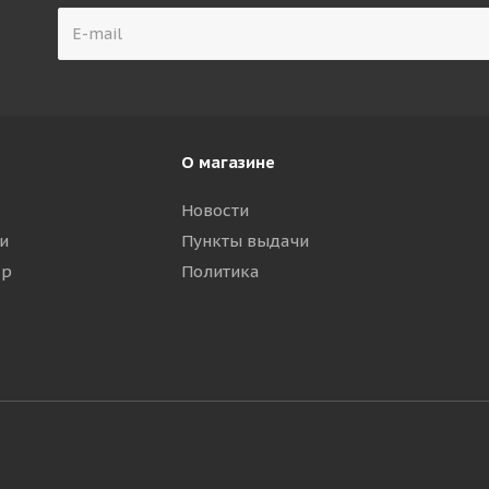
О магазине
Новости
и
Пункты выдачи
ар
Политика