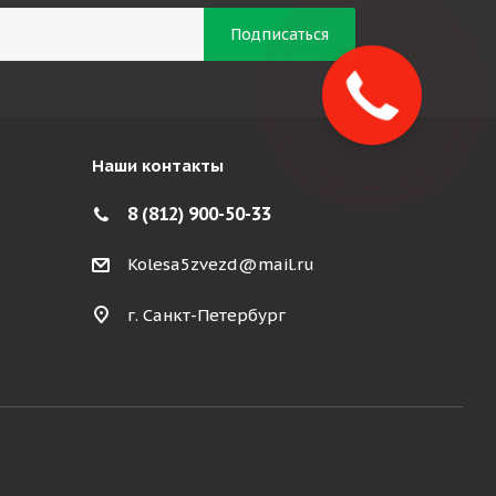
Наши контакты
8 (812) 900-50-33
Kolesa5zvezd@mail.ru
г. Санкт-Петербург