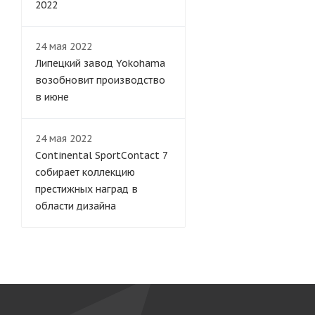
2022
24 мая 2022
Липецкий завод Yokohama
возобновит производство
в июне
24 мая 2022
Continental SportContact 7
собирает коллекцию
престижных наград в
области дизайна