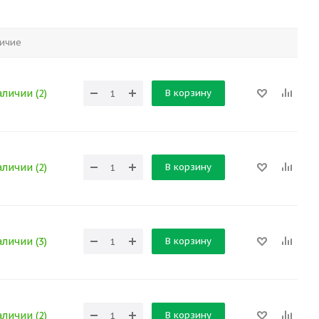
ичие
В корзину
аличии (2)
В корзину
аличии (2)
В корзину
аличии (3)
В корзину
аличии (2)