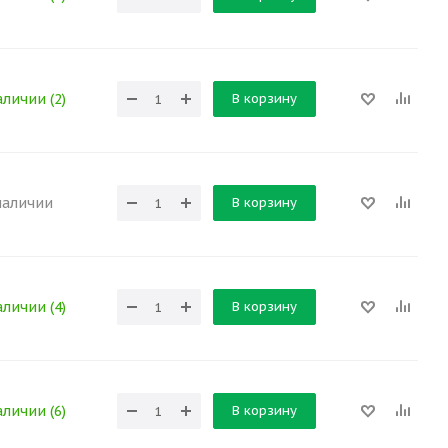
В корзину
аличии (2)
В корзину
наличии
В корзину
аличии (4)
В корзину
аличии (6)