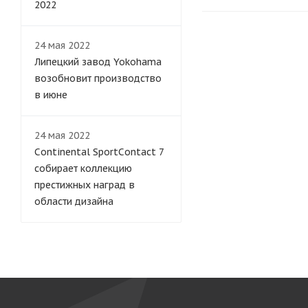
2022
24 мая 2022
Липецкий завод Yokohama
возобновит производство
в июне
24 мая 2022
Continental SportContact 7
собирает коллекцию
престижных наград в
области дизайна