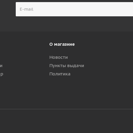
О магазине
Новости
и
Пункты выдачи
ар
Политика