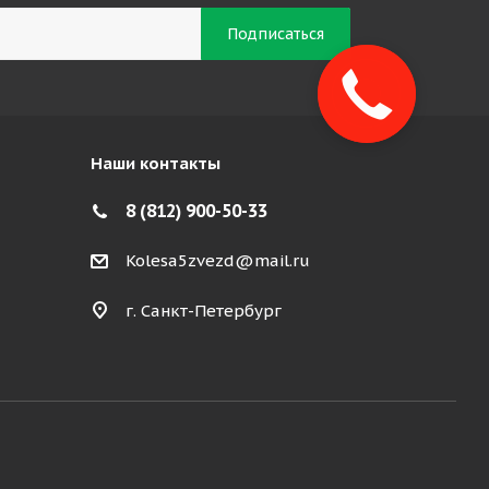
Наши контакты
8 (812) 900-50-33
Kolesa5zvezd@mail.ru
г. Санкт-Петербург