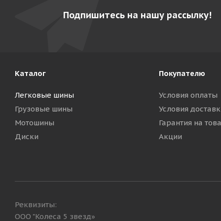
Подпишитесь на нашу рассылку!
Каталог
Покупателю
Легковые шины
Условия оплаты
Грузовые шины
Условия доставк
Мотошины
Гарантия на тов
Диски
Акции
Реквизиты:
ООО "Колеса 5 звезд»